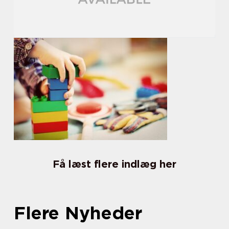
Få læst flere indlæg her
Flere Nyheder