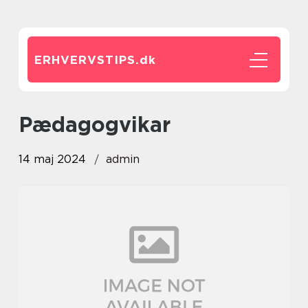
ERHVERVSTIPS.
dk
pædagogvikar
14 maj 2024
admin