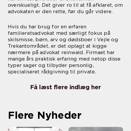
overskueligt. Det giver ro til at få afklaret, om
advokaten er den rette, før du går videre.
Hvis du har brug for en erfaren
familieretsadvokat med særligt fokus på
skilsmisse, børn, arv og dødsboer i Vejle og
Trekantområdet, er det oplagt at kigge
nærmere på advokat reinwald. Firmaet har
mange års praktisk erfaring med netop disse
typer sager og tilbyder personlig,
specialiseret rådgivning til private.
Få læst flere indlæg her
Flere Nyheder