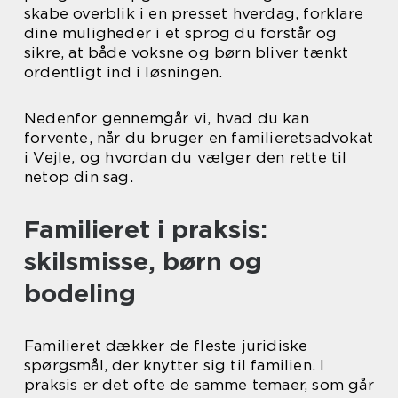
skabe overblik i en presset hverdag, forklare
dine muligheder i et sprog du forstår og
sikre, at både voksne og børn bliver tænkt
ordentligt ind i løsningen.
Nedenfor gennemgår vi, hvad du kan
forvente, når du bruger en familieretsadvokat
i Vejle, og hvordan du vælger den rette til
netop din sag.
Familieret i praksis:
skilsmisse, børn og
bodeling
Familieret dækker de fleste juridiske
spørgsmål, der knytter sig til familien. I
praksis er det ofte de samme temaer, som går