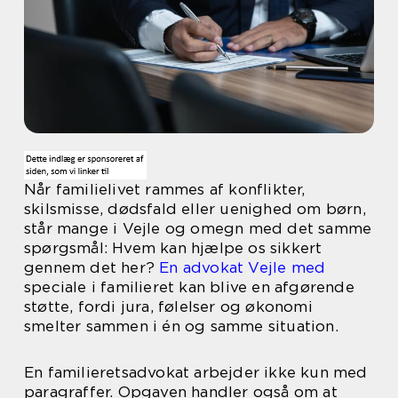
Når familielivet rammes af konflikter,
skilsmisse, dødsfald eller uenighed om børn,
står mange i Vejle og omegn med det samme
spørgsmål: Hvem kan hjælpe os sikkert
gennem det her?
En advokat Vejle med
speciale i familieret kan blive en afgørende
støtte, fordi jura, følelser og økonomi
smelter sammen i én og samme situation.
En familieretsadvokat arbejder ikke kun med
paragraffer. Opgaven handler også om at