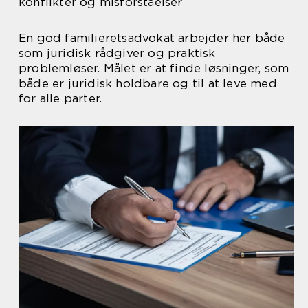
konflikter og misforståelser
En god familieretsadvokat arbejder her både
som juridisk rådgiver og praktisk
problemløser. Målet er at finde løsninger, som
både er juridisk holdbare og til at leve med
for alle parter.