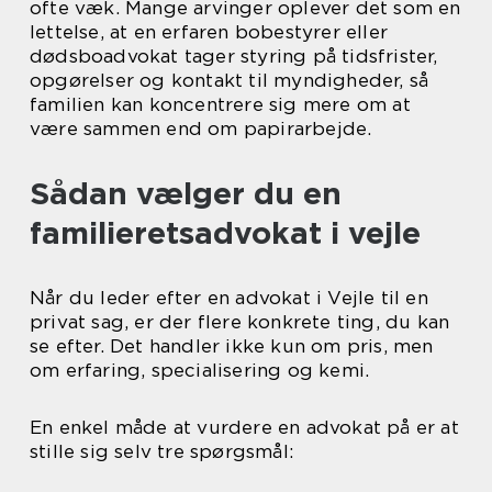
ofte væk. Mange arvinger oplever det som en
lettelse, at en erfaren bobestyrer eller
dødsboadvokat tager styring på tidsfrister,
opgørelser og kontakt til myndigheder, så
familien kan koncentrere sig mere om at
være sammen end om papirarbejde.
Sådan vælger du en
familieretsadvokat i vejle
Når du leder efter en advokat i Vejle til en
privat sag, er der flere konkrete ting, du kan
se efter. Det handler ikke kun om pris, men
om erfaring, specialisering og kemi.
En enkel måde at vurdere en advokat på er at
stille sig selv tre spørgsmål: