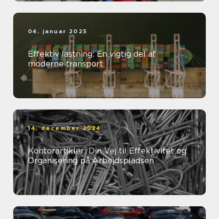
04. januar 2025
Effektiv lastning: En vigtig del af
moderne transport
14. december 2024
Kontorartikler: Din Vej til Effektivitet og
Organisering på Arbejdspladsen