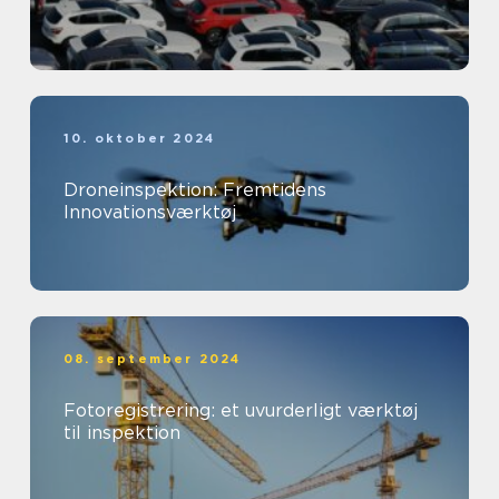
10. oktober 2024
Droneinspektion: Fremtidens
Innovationsværktøj
08. september 2024
Fotoregistrering: et uvurderligt værktøj
til inspektion