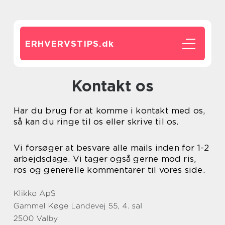
ERHVERVSTIPS.
dk
Kontakt os
Har du brug for at komme i kontakt med os,
så kan du ringe til os eller skrive til os.
Vi forsøger at besvare alle mails inden for 1-2
arbejdsdage. Vi tager også gerne mod ris,
ros og generelle kommentarer til vores side.