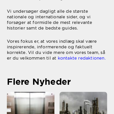
Vi undersøger dagligt alle de største
nationale og internationale sider, og vi
forsøger at formidle de mest relevante
historier samt de bedste guides.
Vores fokus er, at vores indlæg skal være
inspirerende, informerende og faktuelt
korrekte. Vil du vide mere om vores team, så
er du velkommen til at
kontakte redaktionen.
Flere Nyheder