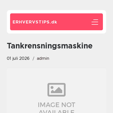
ERHVERVSTIPS.
dk
Tankrensningsmaskine
01 juli 2026
admin