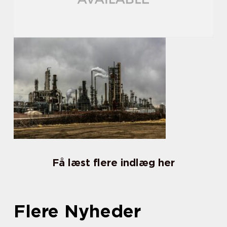
Få læst flere indlæg her
Flere Nyheder