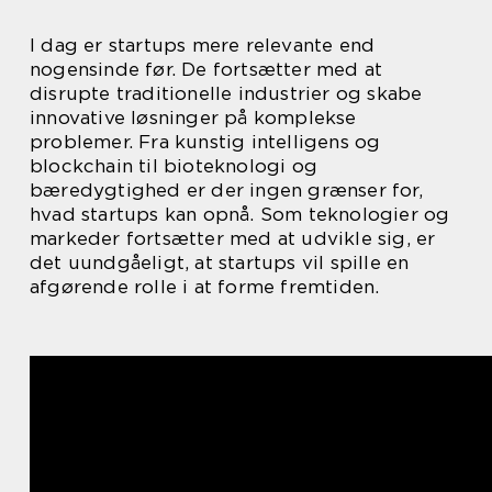
I dag er startups mere relevante end
nogensinde før. De fortsætter med at
disrupte traditionelle industrier og skabe
innovative løsninger på komplekse
problemer. Fra kunstig intelligens og
blockchain til bioteknologi og
bæredygtighed er der ingen grænser for,
hvad startups kan opnå. Som teknologier og
markeder fortsætter med at udvikle sig, er
det uundgåeligt, at startups vil spille en
afgørende rolle i at forme fremtiden.