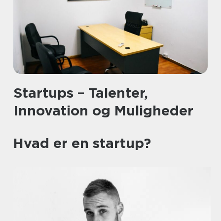
Startups – Talenter,
Innovation og Muligheder
Hvad er en startup?