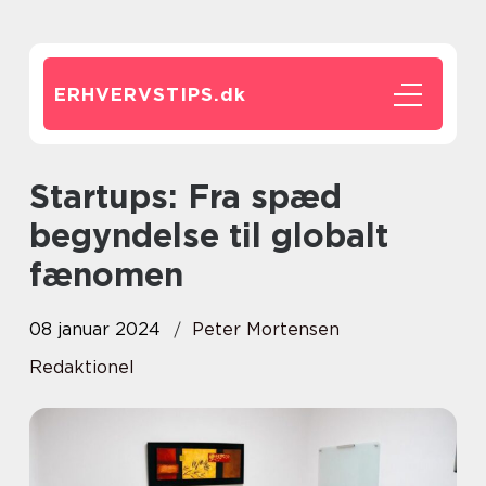
ERHVERVSTIPS.
dk
Startups: Fra spæd
begyndelse til globalt
fænomen
08 januar 2024
Peter Mortensen
Redaktionel