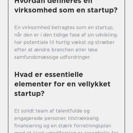
Hvordan defineres en
virksomhed som en startup?
En virksomhed betragtes som en startup,
når den er i den tidlige fase af sin udvikling,
har potentiale til hurtig vækst og stræber
efter at ændre branchen eller løse
samfundsmæssige udfordringer.
Hvad er essentielle
elementer for en vellykket
startup?
Et solidt team af talentfulde og
engagerede personer, tilstrækkelig
finansiering og en stærk forretningsplan