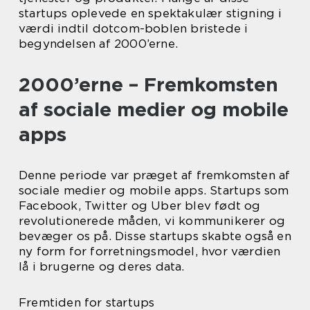
startups oplevede en spektakulær stigning i
værdi indtil dotcom-boblen bristede i
begyndelsen af 2000’erne.
2000’erne – Fremkomsten
af sociale medier og mobile
apps
Denne periode var præget af fremkomsten af
sociale medier og mobile apps. Startups som
Facebook, Twitter og Uber blev født og
revolutionerede måden, vi kommunikerer og
bevæger os på. Disse startups skabte også en
ny form for forretningsmodel, hvor værdien
lå i brugerne og deres data.
Fremtiden for startups