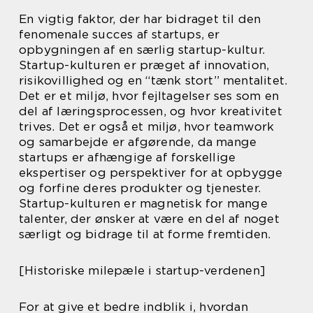
En vigtig faktor, der har bidraget til den
fenomenale succes af startups, er
opbygningen af en særlig startup-kultur.
Startup-kulturen er præget af innovation,
risikovillighed og en “tænk stort” mentalitet.
Det er et miljø, hvor fejltagelser ses som en
del af læringsprocessen, og hvor kreativitet
trives. Det er også et miljø, hvor teamwork
og samarbejde er afgørende, da mange
startups er afhængige af forskellige
ekspertiser og perspektiver for at opbygge
og forfine deres produkter og tjenester.
Startup-kulturen er magnetisk for mange
talenter, der ønsker at være en del af noget
særligt og bidrage til at forme fremtiden.
[Historiske milepæle i startup-verdenen]
For at give et bedre indblik i, hvordan