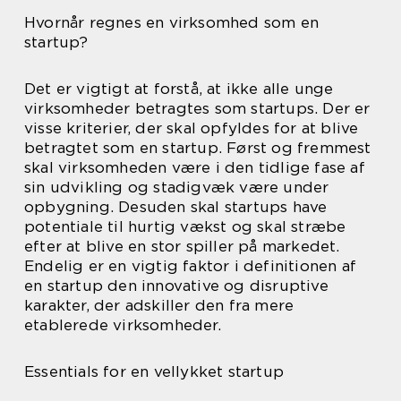
Hvornår regnes en virksomhed som en
startup?
Det er vigtigt at forstå, at ikke alle unge
virksomheder betragtes som startups. Der er
visse kriterier, der skal opfyldes for at blive
betragtet som en startup. Først og fremmest
skal virksomheden være i den tidlige fase af
sin udvikling og stadigvæk være under
opbygning. Desuden skal startups have
potentiale til hurtig vækst og skal stræbe
efter at blive en stor spiller på markedet.
Endelig er en vigtig faktor i definitionen af
en startup den innovative og disruptive
karakter, der adskiller den fra mere
etablerede virksomheder.
Essentials for en vellykket startup