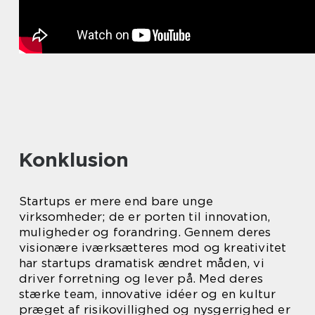
Konklusion
Startups er mere end bare unge
virksomheder; de er porten til innovation,
muligheder og forandring. Gennem deres
visionære iværksætteres mod og kreativitet
har startups dramatisk ændret måden, vi
driver forretning og lever på. Med deres
stærke team, innovative idéer og en kultur
præget af risikovillighed og nysgerrighed er