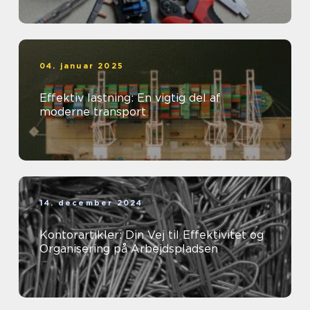
04. januar 2025
Effektiv lastning: En vigtig del af
moderne transport
14. december 2024
Kontorartikler: Din Vej til Effektivitet og
Organisering på Arbejdspladsen