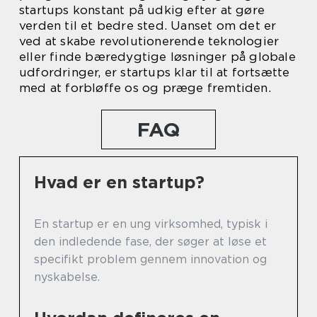
startups konstant på udkig efter at gøre
verden til et bedre sted. Uanset om det er
ved at skabe revolutionerende teknologier
eller finde bæredygtige løsninger på globale
udfordringer, er startups klar til at fortsætte
med at forbløffe os og præge fremtiden.
FAQ
Hvad er en startup?
En startup er en ung virksomhed, typisk i
den indledende fase, der søger at løse et
specifikt problem gennem innovation og
nyskabelse.