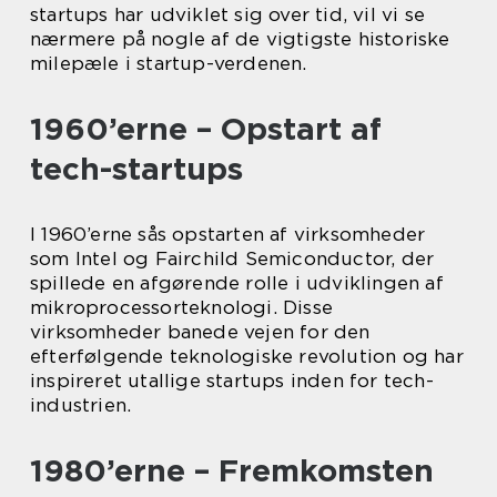
startups har udviklet sig over tid, vil vi se
nærmere på nogle af de vigtigste historiske
milepæle i startup-verdenen.
1960’erne – Opstart af
tech-startups
I 1960’erne sås opstarten af virksomheder
som Intel og Fairchild Semiconductor, der
spillede en afgørende rolle i udviklingen af
mikroprocessorteknologi. Disse
virksomheder banede vejen for den
efterfølgende teknologiske revolution og har
inspireret utallige startups inden for tech-
industrien.
1980’erne – Fremkomsten