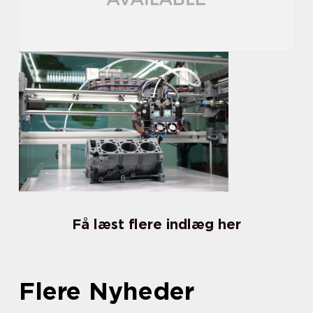
Få læst flere indlæg her
Flere Nyheder