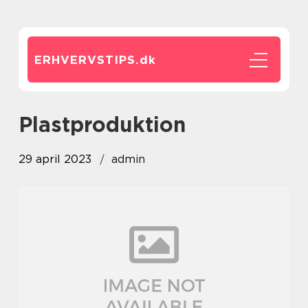
ERHVERVSTIPS.
dk
plastproduktion
29 april 2023
admin