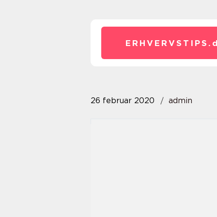
ERHVERVSTIPS.
26 februar 2020
admin