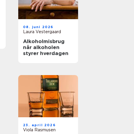
08. juni 2026
Laura Vestergaard
Alkoholmisbrug
når alkoholen
styrer hverdagen
23. april 2026
Viola Rasmusen