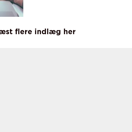
læst flere indlæg her