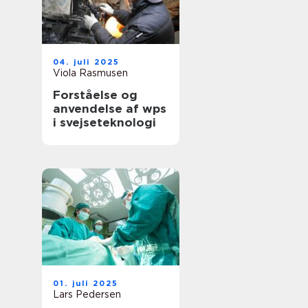
04. juli 2025
Viola Rasmusen
Forståelse og
anvendelse af wps
i svejseteknologi
01. juli 2025
Lars Pedersen