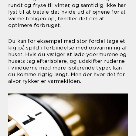
rundt og fryse til vinter, og samtidig ikke har
lyst til at betale det hvide ud af øjnene for at
varme boligen op, handler det om at
optimere forbruget.
Du kan for eksempel med stor fordel tage et
kig på spild i forbindelse med opvarmning af
huset. Hvis du vælger at lade ydermurene og
husets tag efterisolere, og udskifter ruderne
i vinduerne med mere isolerende typer, kan
du komme rigtig langt. Men der hvor det for
alvor rykker er varmekilden.