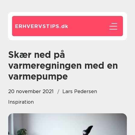
ERHVERVSTIPS.
dk
Skær ned på
varmeregningen med en
varmepumpe
20 november 2021
Lars Pedersen
Inspiration