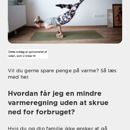
Vil du gerne spare penge på varme? Så læs
med her.
Hvordan får jeg en mindre
varmeregning uden at skrue
ned for forbruget?
Hvis du og din familie ikke ønsker at gå