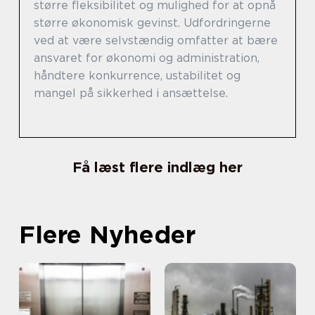
større fleksibilitet og mulighed for at opnå
større økonomisk gevinst. Udfordringerne
ved at være selvstændig omfatter at bære
ansvaret for økonomi og administration,
håndtere konkurrence, ustabilitet og
mangel på sikkerhed i ansættelse.
Få læst flere indlæg her
Flere Nyheder