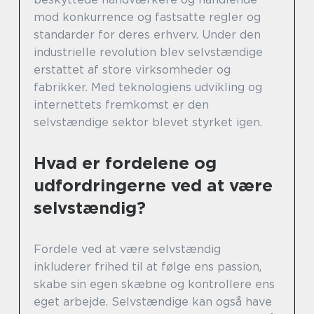
mod konkurrence og fastsatte regler og
standarder for deres erhverv. Under den
industrielle revolution blev selvstændige
erstattet af store virksomheder og
fabrikker. Med teknologiens udvikling og
internettets fremkomst er den
selvstændige sektor blevet styrket igen.
Hvad er fordelene og
udfordringerne ved at være
selvstændig?
Fordele ved at være selvstændig
inkluderer frihed til at følge ens passion,
skabe sin egen skæbne og kontrollere ens
eget arbejde. Selvstændige kan også have