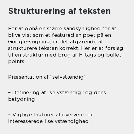
Strukturering af teksten
For at opnå en større sandsynlighed for at
blive vist som et featured snippet på en
Google-søgning, er det afgørende at
strukturere teksten korrekt. Her er et forslag
til en struktur med brug af H-tags og bullet
points:
Præsentation af “selvstændig”
– Definering af “selvstændig” og dens
betydning
– Vigtige faktorer at overveje for
interesserede i selvstændighed