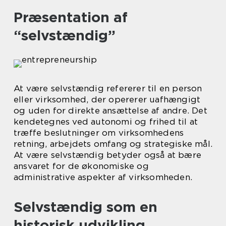
Præsentation af
“selvstændig”
At være selvstændig refererer til en person
eller virksomhed, der opererer uafhængigt
og uden for direkte ansættelse af andre. Det
kendetegnes ved autonomi og frihed til at
træffe beslutninger om virksomhedens
retning, arbejdets omfang og strategiske mål.
At være selvstændig betyder også at bære
ansvaret for de økonomiske og
administrative aspekter af virksomheden.
Selvstændig som en
historisk udvikling