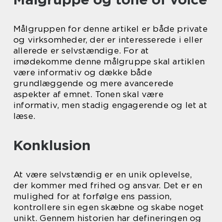
Målgruppen for denne artikel er både private
og virksomheder, der er interesserede i eller
allerede er selvstændige. For at
imødekomme denne målgruppe skal artiklen
være informativ og dække både
grundlæggende og mere avancerede
aspekter af emnet. Tonen skal være
informativ, men stadig engagerende og let at
læse.
Konklusion
At være selvstændig er en unik oplevelse,
der kommer med frihed og ansvar. Det er en
mulighed for at forfølge ens passion,
kontrollere sin egen skæbne og skabe noget
unikt. Gennem historien har defineringen og