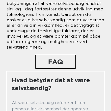
betydningen af at være selvstændig ændret
sig, og i dag fortsætter denne udvikling med
teknologiens fremkomst. Uanset om du
ønsker at blive selvstændig som privatperson
eller drive din virksomhed, er det vigtigt at
undersøge de forskellige faktorer, der er
involveret, og at være opmærksom på både
udfordringerne og mulighederne ved
selvstændighed.
FAQ
Hvad betyder det at være
selvstændig?
At være selvstændig refererer til en
person eller virksomhed, der opererer