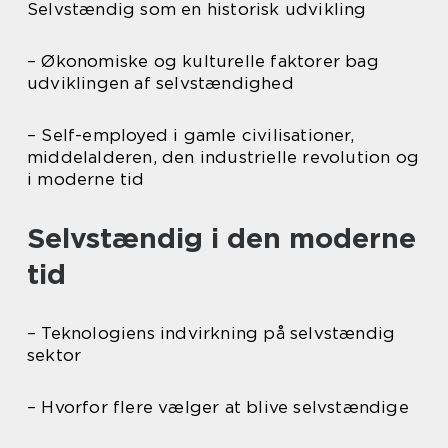
Selvstændig som en historisk udvikling
– Økonomiske og kulturelle faktorer bag
udviklingen af selvstændighed
– Self-employed i gamle civilisationer,
middelalderen, den industrielle revolution og
i moderne tid
Selvstændig i den moderne
tid
– Teknologiens indvirkning på selvstændig
sektor
– Hvorfor flere vælger at blive selvstændige