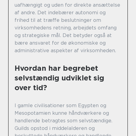
uafhængigt og uden for direkte ansættelse
af andre. Det indebærer autonomi og
frihed til at træffe beslutninger om
virksomhedens retning, arbejdets omfang
og strategiske mål. Det betyder også at
bære ansvaret for de økonomiske og
administrative aspekter af virksomheden.
Hvordan har begrebet
selvstændig udviklet sig
over tid?
I gamle civilisationer som Egypten og
Mesopotamien kunne håndværkere og
handlende betragtes som selvstændige.
Guilds opstod i middelalderen og
beskyttede håndværkere og handlende