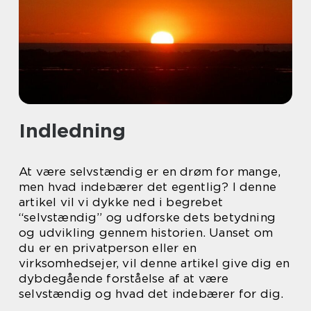
Indledning
At være selvstændig er en drøm for mange,
men hvad indebærer det egentlig? I denne
artikel vil vi dykke ned i begrebet
“selvstændig” og udforske dets betydning
og udvikling gennem historien. Uanset om
du er en privatperson eller en
virksomhedsejer, vil denne artikel give dig en
dybdegående forståelse af at være
selvstændig og hvad det indebærer for dig.