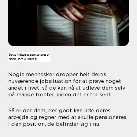
Nogle mennesker dropper helt deres
nuværende jobsituation for at prøve noget
andet i livet, så de kan nå at udleve dem selv
på mange fronter, inden det er for sent.
Så er der dem, der godt kan lide deres
arbejde og regner med at skulle pensioneres
i den position, de befinder sig i nu.