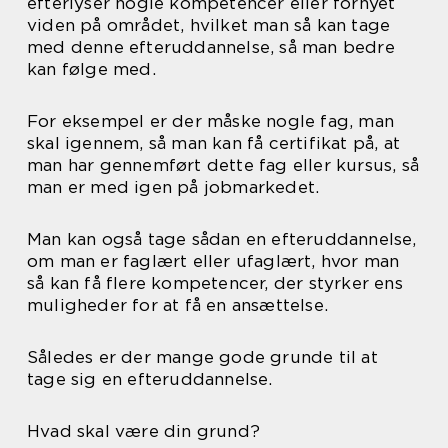
efterlyser nogle kompetencer eller fornyet
viden på området, hvilket man så kan tage
med denne efteruddannelse, så man bedre
kan følge med.
For eksempel er der måske nogle fag, man
skal igennem, så man kan få certifikat på, at
man har gennemført dette fag eller kursus, så
man er med igen på jobmarkedet.
Man kan også tage sådan en efteruddannelse,
om man er faglært eller ufaglært, hvor man
så kan få flere kompetencer, der styrker ens
muligheder for at få en ansættelse.
Således er der mange gode grunde til at
tage sig en efteruddannelse.
Hvad skal være din grund?