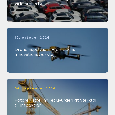
virksomhedsdrift
10. oktober 2024
Droneinspektion: Fremtidens
Innovationsværktøj
08. september 2024
Fotoregistrering: et uvurderligt værktøj
til inspektion