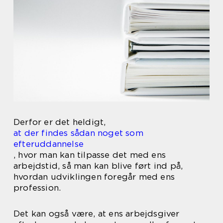
Derfor er det heldigt,
at der findes sådan noget som
efteruddannelse
, hvor man kan tilpasse det med ens
arbejdstid, så man kan blive ført ind på,
hvordan udviklingen foregår med ens
profession.
Det kan også være, at ens arbejdsgiver