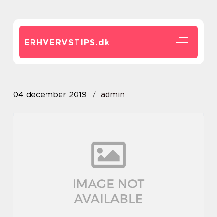
ERHVERVSTIPS.
dk
04 december 2019
admin