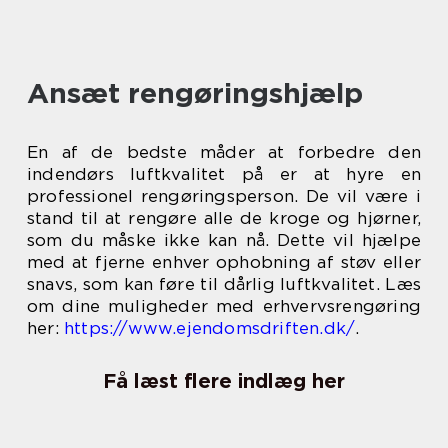
Ansæt rengøringshjælp
En af de bedste måder at forbedre den
indendørs luftkvalitet på er at hyre en
professionel rengøringsperson. De vil være i
stand til at rengøre alle de kroge og hjørner,
som du måske ikke kan nå. Dette vil hjælpe
med at fjerne enhver ophobning af støv eller
snavs, som kan føre til dårlig luftkvalitet. Læs
om dine muligheder med erhvervsrengøring
her:
https://www.ejendomsdriften.dk/
.
Få læst flere indlæg her