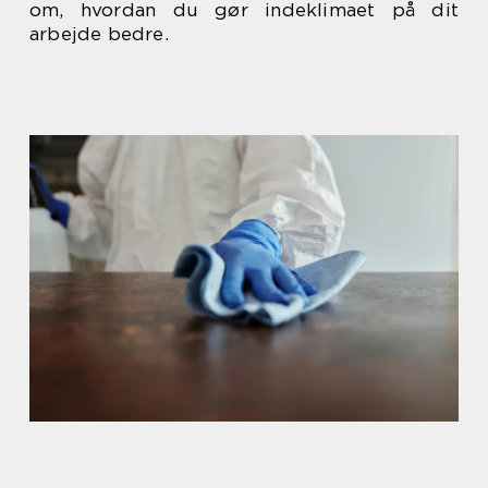
om, hvordan du gør indeklimaet på dit
arbejde bedre.