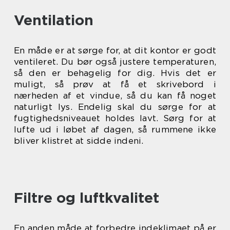
Ventilation
En måde er at sørge for, at dit kontor er godt
ventileret. Du bør også justere temperaturen,
så den er behagelig for dig. Hvis det er
muligt, så prøv at få et skrivebord i
nærheden af et vindue, så du kan få noget
naturligt lys. Endelig skal du sørge for at
fugtighedsniveauet holdes lavt. Sørg for at
lufte ud i løbet af dagen, så rummene ikke
bliver klistret at sidde indeni.
Filtre og luftkvalitet
En anden måde at forbedre indeklimaet på er