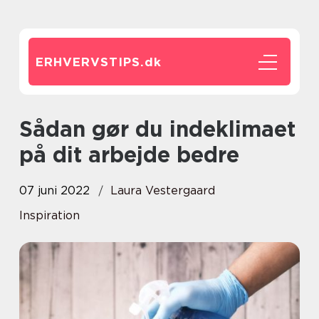
ERHVERVSTIPS.
dk
Sådan gør du indeklimaet
på dit arbejde bedre
07 juni 2022
Laura Vestergaard
Inspiration