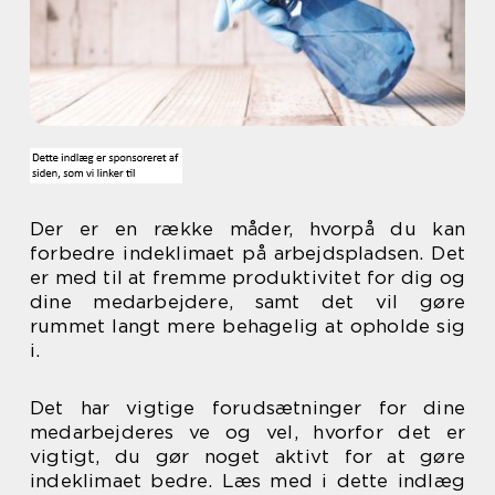
Der er en række måder, hvorpå du kan
forbedre indeklimaet på arbejdspladsen. Det
er med til at fremme produktivitet for dig og
dine medarbejdere, samt det vil gøre
rummet langt mere behagelig at opholde sig
i.
Det har vigtige forudsætninger for dine
medarbejderes ve og vel, hvorfor det er
vigtigt, du gør noget aktivt for at gøre
indeklimaet bedre. Læs med i dette indlæg