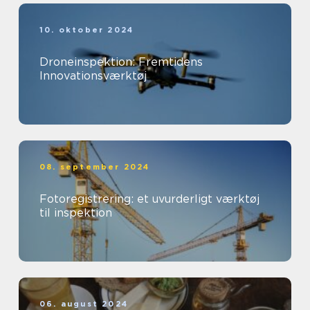
10. oktober 2024
Droneinspektion: Fremtidens
Innovationsværktøj
08. september 2024
Fotoregistrering: et uvurderligt værktøj
til inspektion
06. august 2024