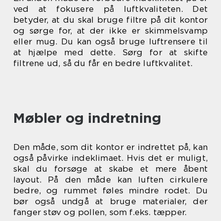
ved at fokusere på luftkvaliteten. Det
betyder, at du skal bruge filtre på dit kontor
og sørge for, at der ikke er skimmelsvamp
eller mug. Du kan også bruge luftrensere til
at hjælpe med dette. Sørg for at skifte
filtrene ud, så du får en bedre luftkvalitet.
Møbler og indretning
Den måde, som dit kontor er indrettet på, kan
også påvirke indeklimaet. Hvis det er muligt,
skal du forsøge at skabe et mere åbent
layout. På den måde kan luften cirkulere
bedre, og rummet føles mindre rodet. Du
bør også undgå at bruge materialer, der
fanger støv og pollen, som f.eks. tæpper.