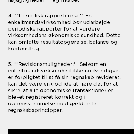
4. **Periodisk rapportering:** En
enkeltmandsvirksomhed bør udarbejde
periodiske rapporter for at vurdere
virksomhedens økonomiske sundhed. Dette
kan omfatte resultatopgørelse, balance og
kontoudtog.
5. **Revisionsmuligheder:** Selvom en
enkeltmandsvirksomhed ikke nødvendigvis
er forpligtet til at få sin regnskab revideret,
kan det være en god idé at gøre det for at
sikre, at alle økonomiske transaktioner er
blevet registreret korrekt og i
overensstemmelse med gældende
regnskabsprincipper.