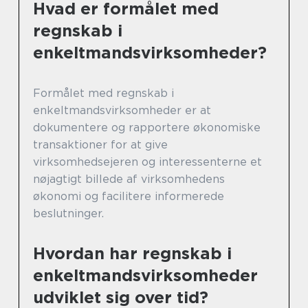
Hvad er formålet med
regnskab i
enkeltmandsvirksomheder?
Formålet med regnskab i
enkeltmandsvirksomheder er at
dokumentere og rapportere økonomiske
transaktioner for at give
virksomhedsejeren og interessenterne et
nøjagtigt billede af virksomhedens
økonomi og facilitere informerede
beslutninger.
Hvordan har regnskab i
enkeltmandsvirksomheder
udviklet sig over tid?