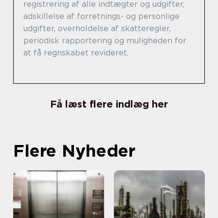
registrering af alle indtægter og udgifter,
adskillelse af forretnings- og personlige
udgifter, overholdelse af skatteregler,
periodisk rapportering og muligheden for
at få regnskabet revideret.
Få læst flere indlæg her
Flere Nyheder