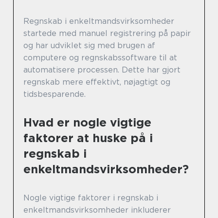
Regnskab i enkeltmandsvirksomheder
startede med manuel registrering på papir
og har udviklet sig med brugen af
computere og regnskabssoftware til at
automatisere processen. Dette har gjort
regnskab mere effektivt, nøjagtigt og
tidsbesparende.
Hvad er nogle vigtige
faktorer at huske på i
regnskab i
enkeltmandsvirksomheder?
Nogle vigtige faktorer i regnskab i
enkeltmandsvirksomheder inkluderer