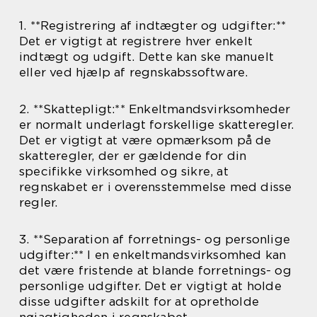
1. **Registrering af indtægter og udgifter:**
Det er vigtigt at registrere hver enkelt
indtægt og udgift. Dette kan ske manuelt
eller ved hjælp af regnskabssoftware.
2. **Skattepligt:** Enkeltmandsvirksomheder
er normalt underlagt forskellige skatteregler.
Det er vigtigt at være opmærksom på de
skatteregler, der er gældende for din
specifikke virksomhed og sikre, at
regnskabet er i overensstemmelse med disse
regler.
3. **Separation af forretnings- og personlige
udgifter:** I en enkeltmandsvirksomhed kan
det være fristende at blande forretnings- og
personlige udgifter. Det er vigtigt at holde
disse udgifter adskilt for at opretholde
nøjagtigheden i regnskabet.