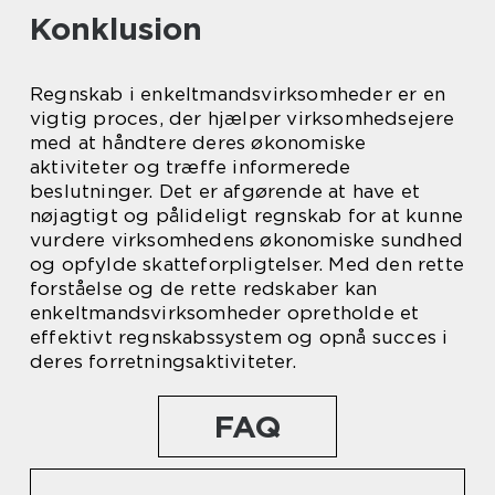
Konklusion
Regnskab i enkeltmandsvirksomheder er en
vigtig proces, der hjælper virksomhedsejere
med at håndtere deres økonomiske
aktiviteter og træffe informerede
beslutninger. Det er afgørende at have et
nøjagtigt og pålideligt regnskab for at kunne
vurdere virksomhedens økonomiske sundhed
og opfylde skatteforpligtelser. Med den rette
forståelse og de rette redskaber kan
enkeltmandsvirksomheder opretholde et
effektivt regnskabssystem og opnå succes i
deres forretningsaktiviteter.
FAQ