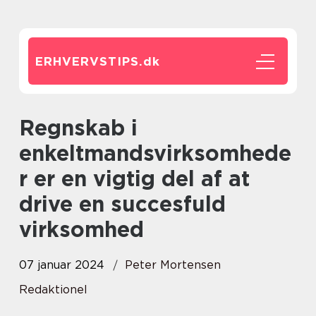
ERHVERVSTIPS.
dk
Regnskab i
enkeltmandsvirksomhede
r er en vigtig del af at
drive en succesfuld
virksomhed
07 januar 2024
Peter Mortensen
Redaktionel