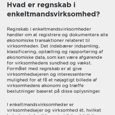
Hvad er regnskab i
enkeltmandsvirksomhed?
Regnskab i enkeltmandsvirksomheder
handler om at registrere og dokumentere alle
økonomiske transaktioner relateret til
virksomheden. Det indebærer indsamling,
klassificering, optælling og rapportering af
økonomiske data, som kan være afgørende
for virksomhedens sundhed og vækst.
Formålet med regnskab er at give
virksomhedsejeren og interessenterne
mulighed for at få et nøjagtigt billede af
virksomhedens økonomi og træffe
beslutninger baseret på disse oplysninger.
I enkeltmandsvirksomheder er
virksomhedsejer og virksomhed ét, hvilket