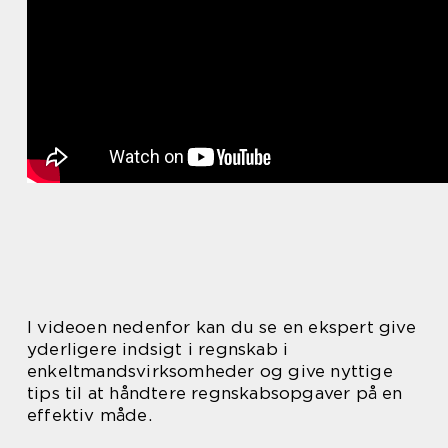
I videoen nedenfor kan du se en ekspert give
yderligere indsigt i regnskab i
enkeltmandsvirksomheder og give nyttige
tips til at håndtere regnskabsopgaver på en
effektiv måde.