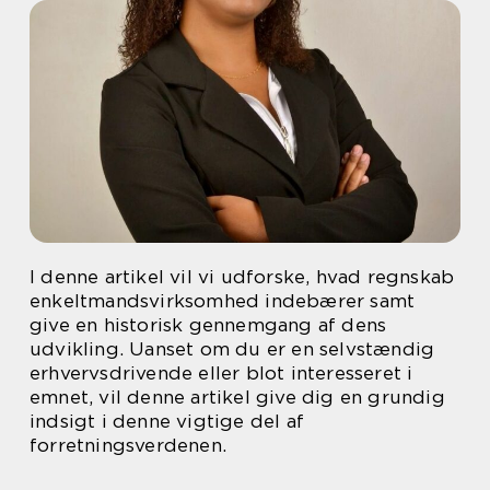
I denne artikel vil vi udforske, hvad regnskab
enkeltmandsvirksomhed indebærer samt
give en historisk gennemgang af dens
udvikling. Uanset om du er en selvstændig
erhvervsdrivende eller blot interesseret i
emnet, vil denne artikel give dig en grundig
indsigt i denne vigtige del af
forretningsverdenen.