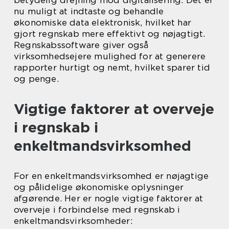
nu muligt at indtaste og behandle
økonomiske data elektronisk, hvilket har
gjort regnskab mere effektivt og nøjagtigt.
Regnskabssoftware giver også
virksomhedsejere mulighed for at generere
rapporter hurtigt og nemt, hvilket sparer tid
og penge.
Vigtige faktorer at overveje
i regnskab i
enkeltmandsvirksomhed
For en enkeltmandsvirksomhed er nøjagtige
og pålidelige økonomiske oplysninger
afgørende. Her er nogle vigtige faktorer at
overveje i forbindelse med regnskab i
enkeltmandsvirksomheder: