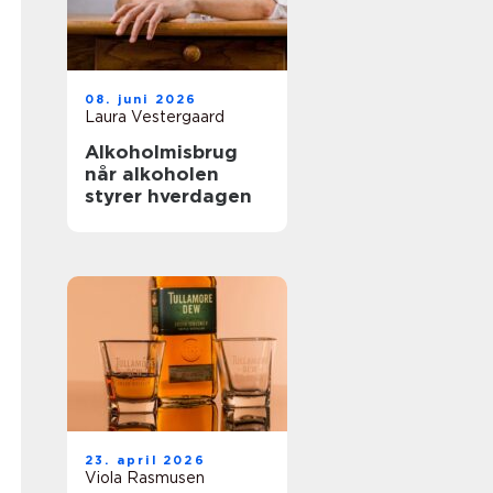
08. juni 2026
Laura Vestergaard
Alkoholmisbrug
når alkoholen
styrer hverdagen
23. april 2026
Viola Rasmusen