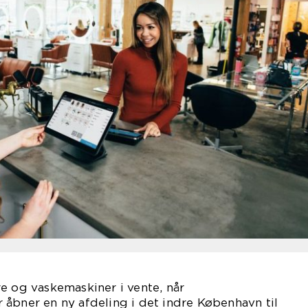
e og vaskemaskiner i vente, når
åbner en ny afdeling i det indre København til