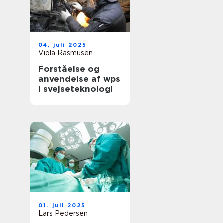
04. juli 2025
Viola Rasmusen
Forståelse og
anvendelse af wps
i svejseteknologi
01. juli 2025
Lars Pedersen