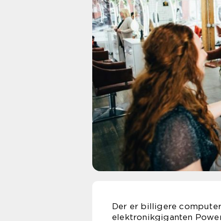
Der er billigere computer
elektronikgiganten Power 