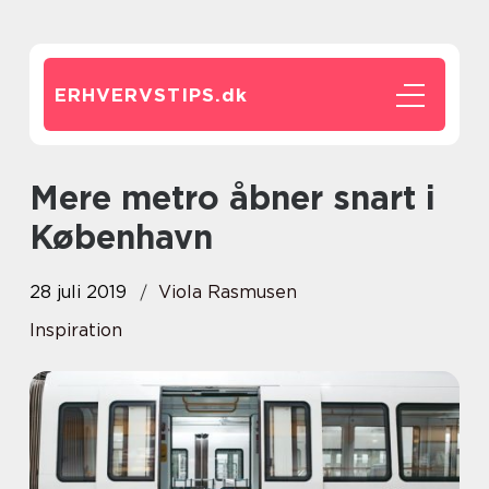
ERHVERVSTIPS.
dk
Mere metro åbner snart i
København
28 juli 2019
Viola Rasmusen
Inspiration