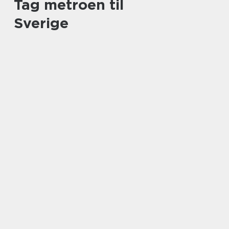
Tag metroen til
Sverige