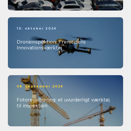
10. oktober 2024
Droneinspektion: Fremtidens
Innovationsværktøj
08. september 2024
Fotoregistrering: et uvurderligt værktøj
til inspektion