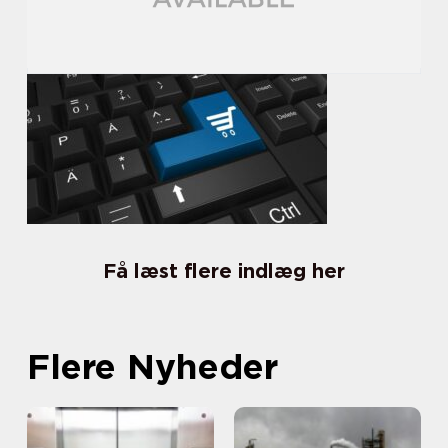
Få læst flere indlæg her
Flere Nyheder