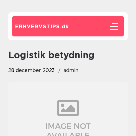
ERHVERVSTIPS.
dk
logistik betydning
28 december 2023
admin