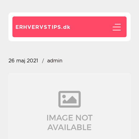
ERHVERVSTIPS.
dk
26 maj 2021
admin