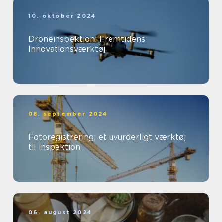
10. oktober 2024
Droneinspektion: Fremtidens
Innovationsværktøj
08. september 2024
Fotoregistrering: et uvurderligt værktøj
til inspektion
06. august 2024