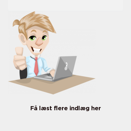
Få læst flere indlæg her