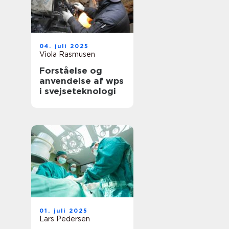
04. juli 2025
Viola Rasmusen
Forståelse og
anvendelse af wps
i svejseteknologi
01. juli 2025
Lars Pedersen