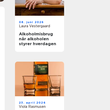
08. juni 2026
Laura Vestergaard
Alkoholmisbrug
når alkoholen
styrer hverdagen
23. april 2026
Viola Rasmusen