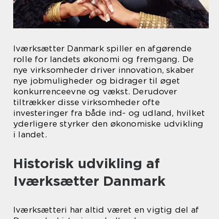
Iværksætter Danmark spiller en afgørende
rolle for landets økonomi og fremgang. De
nye virksomheder driver innovation, skaber
nye jobmuligheder og bidrager til øget
konkurrenceevne og vækst. Derudover
tiltrækker disse virksomheder ofte
investeringer fra både ind- og udland, hvilket
yderligere styrker den økonomiske udvikling
i landet.
Historisk udvikling af
Iværksætter Danmark
Iværksætteri har altid været en vigtig del af