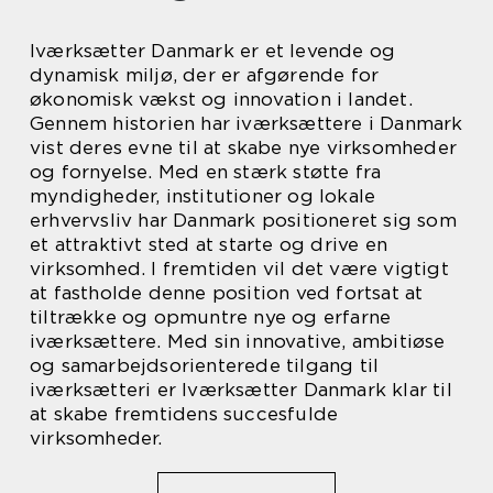
Iværksætter Danmark er et levende og
dynamisk miljø, der er afgørende for
økonomisk vækst og innovation i landet.
Gennem historien har iværksættere i Danmark
vist deres evne til at skabe nye virksomheder
og fornyelse. Med en stærk støtte fra
myndigheder, institutioner og lokale
erhvervsliv har Danmark positioneret sig som
et attraktivt sted at starte og drive en
virksomhed. I fremtiden vil det være vigtigt
at fastholde denne position ved fortsat at
tiltrække og opmuntre nye og erfarne
iværksættere. Med sin innovative, ambitiøse
og samarbejdsorienterede tilgang til
iværksætteri er Iværksætter Danmark klar til
at skabe fremtidens succesfulde
virksomheder.