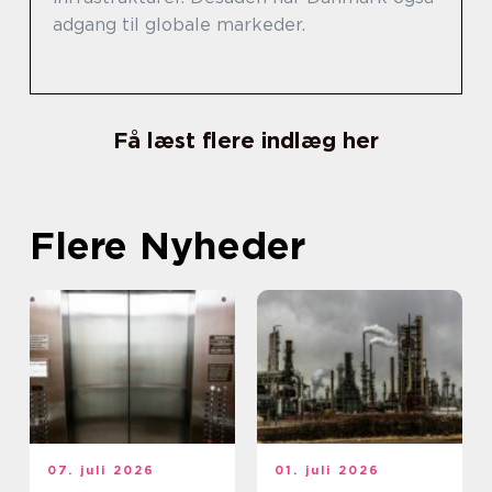
adgang til globale markeder.
Få læst flere indlæg her
Flere Nyheder
07. juli 2026
01. juli 2026