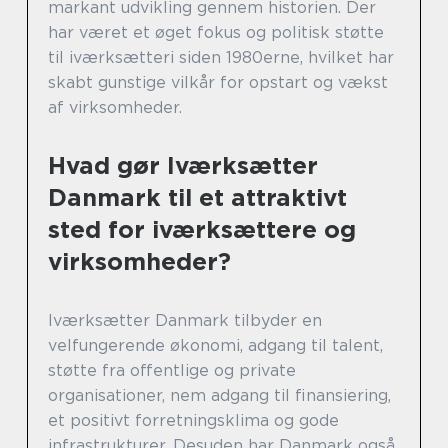
markant udvikling gennem historien. Der
har været et øget fokus og politisk støtte
til iværksætteri siden 1980erne, hvilket har
skabt gunstige vilkår for opstart og vækst
af virksomheder.
Hvad gør Iværksætter
Danmark til et attraktivt
sted for iværksættere og
virksomheder?
Iværksætter Danmark tilbyder en
velfungerende økonomi, adgang til talent,
støtte fra offentlige og private
organisationer, nem adgang til finansiering,
et positivt forretningsklima og gode
infrastrukturer. Desuden har Danmark også