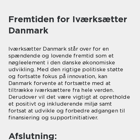
Fremtiden for Iværksætter
Danmark
Iværksætter Danmark står over for en
spændende og lovende fremtid som et
nøgleelement i den danske økonomiske
udvikling. Med den rigtige politiske støtte
og fortsatte fokus på innovation, kan
Danmark forvente at fortsætte med at
tiltrække iværksættere fra hele verden.
Derudover vil det være vigtigt at opretholde
et positivt og inkluderende miljø samt
fortsat at udvikle og forbedre adgangen til
finansiering og supportinitiativer.
Afslutning: