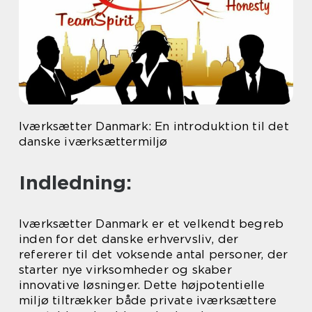
Iværksætter Danmark: En introduktion til det
danske iværksættermiljø
Indledning:
Iværksætter Danmark er et velkendt begreb
inden for det danske erhvervsliv, der
refererer til det voksende antal personer, der
starter nye virksomheder og skaber
innovative løsninger. Dette højpotentielle
miljø tiltrækker både private iværksættere