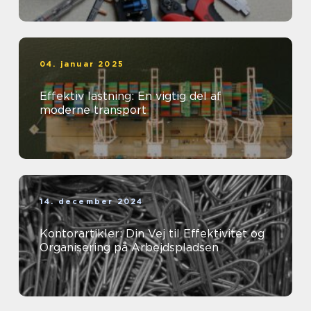
04. januar 2025
Effektiv lastning: En vigtig del af
moderne transport
14. december 2024
Kontorartikler: Din Vej til Effektivitet og
Organisering på Arbejdspladsen