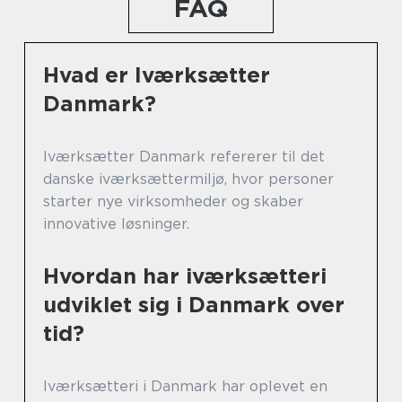
FAQ
Hvad er Iværksætter
Danmark?
Iværksætter Danmark refererer til det
danske iværksættermiljø, hvor personer
starter nye virksomheder og skaber
innovative løsninger.
Hvordan har iværksætteri
udviklet sig i Danmark over
tid?
Iværksætteri i Danmark har oplevet en