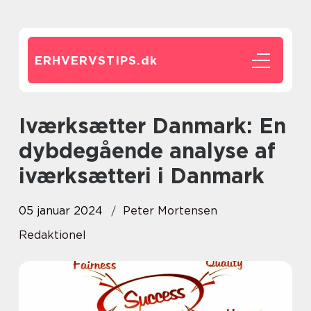
ERHVERVSTIPS.
dk
Iværksætter Danmark: En
dybdegående analyse af
iværksætteri i Danmark
05 januar 2024
Peter Mortensen
Redaktionel