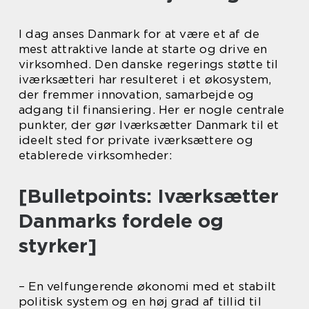
I dag anses Danmark for at være et af de
mest attraktive lande at starte og drive en
virksomhed. Den danske regerings støtte til
iværksætteri har resulteret i et økosystem,
der fremmer innovation, samarbejde og
adgang til finansiering. Her er nogle centrale
punkter, der gør Iværksætter Danmark til et
ideelt sted for private iværksættere og
etablerede virksomheder:
[Bulletpoints: Iværksætter
Danmarks fordele og
styrker]
– En velfungerende økonomi med et stabilt
politisk system og en høj grad af tillid til