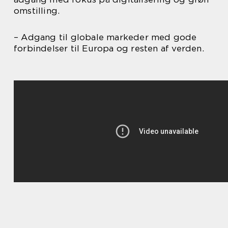
omstilling.
– Adgang til globale markeder med gode
forbindelser til Europa og resten af verden.