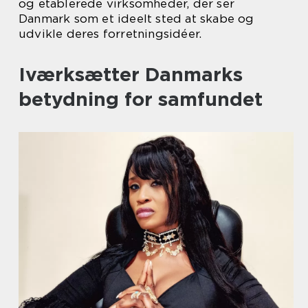
og etablerede virksomheder, der ser
Danmark som et ideelt sted at skabe og
udvikle deres forretningsidéer.
Iværksætter Danmarks
betydning for samfundet