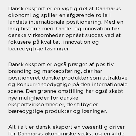
Dansk eksport er en vigtig del af Danmarks
økonomi og spiller en afgørende rolle i
landets internationale positionering. Med en
lang historie med handel og innovation har
danske virksomheder opnået succes ved at
fokusere på kvalitet, innovation og
bæredygtige løsninger.
Dansk eksport er også præget af positiv
branding og markedsføring, der har
positioneret danske produkter som attraktive
og konkurrencedygtige på den internationale
scene. Den grønne omstilling har også skabt
nye muligheder for danske
eksportvirksomheder, der tilbyder
bæredygtige produkter og løsninger.
Alt i alt er dansk eksport en væsentlig driver
for Danmarks økonomiske vækst og en kilde