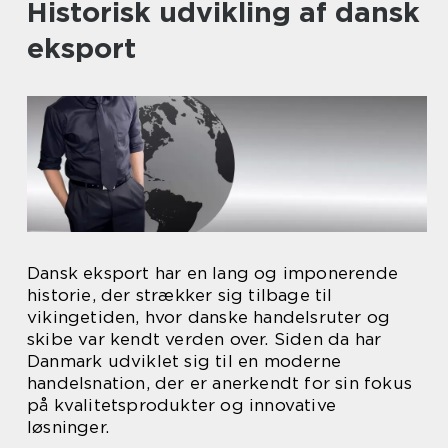
Historisk udvikling af dansk
eksport
Dansk eksport har en lang og imponerende
historie, der strækker sig tilbage til
vikingetiden, hvor danske handelsruter og
skibe var kendt verden over. Siden da har
Danmark udviklet sig til en moderne
handelsnation, der er anerkendt for sin fokus
på kvalitetsprodukter og innovative
løsninger.