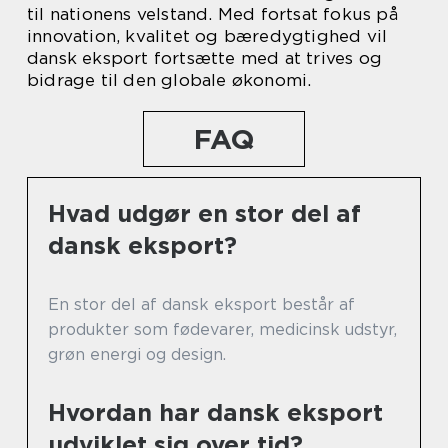
til nationens velstand. Med fortsat fokus på
innovation, kvalitet og bæredygtighed vil
dansk eksport fortsætte med at trives og
bidrage til den globale økonomi.
FAQ
Hvad udgør en stor del af
dansk eksport?
En stor del af dansk eksport består af
produkter som fødevarer, medicinsk udstyr,
grøn energi og design.
Hvordan har dansk eksport
udviklet sig over tid?