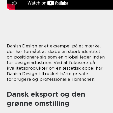
Danish Design er et eksempel på et mærke,
der har formået at skabe en stærk identitet
og positionere sig som en global leder inden
for designindustrien. Ved at fokusere på
kvalitetsprodukter og en æstetisk appel har
Danish Design tiltrukket både private
forbrugere og professionelle i branchen.
Dansk eksport og den
grønne omstilling