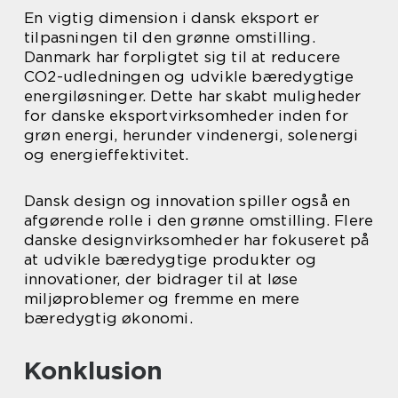
En vigtig dimension i dansk eksport er
tilpasningen til den grønne omstilling.
Danmark har forpligtet sig til at reducere
CO2-udledningen og udvikle bæredygtige
energiløsninger. Dette har skabt muligheder
for danske eksportvirksomheder inden for
grøn energi, herunder vindenergi, solenergi
og energieffektivitet.
Dansk design og innovation spiller også en
afgørende rolle i den grønne omstilling. Flere
danske designvirksomheder har fokuseret på
at udvikle bæredygtige produkter og
innovationer, der bidrager til at løse
miljøproblemer og fremme en mere
bæredygtig økonomi.
Konklusion