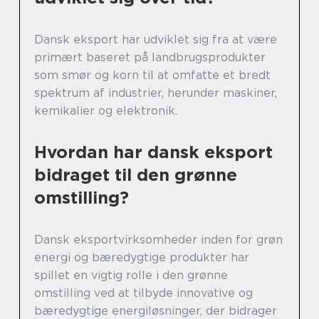
Dansk eksport har udviklet sig fra at være
primært baseret på landbrugsprodukter
som smør og korn til at omfatte et bredt
spektrum af industrier, herunder maskiner,
kemikalier og elektronik.
Hvordan har dansk eksport
bidraget til den grønne
omstilling?
Dansk eksportvirksomheder inden for grøn
energi og bæredygtige produkter har
spillet en vigtig rolle i den grønne
omstilling ved at tilbyde innovative og
bæredygtige energiløsninger, der bidrager