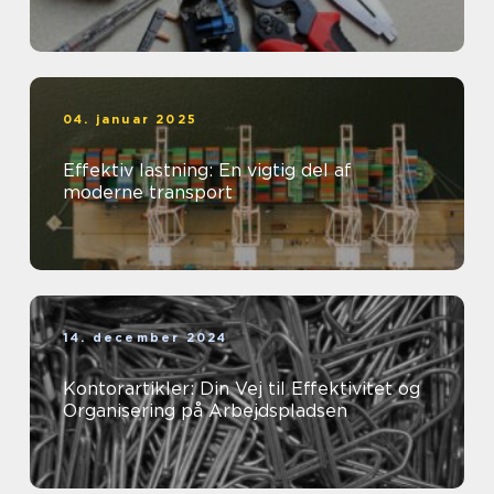
04. januar 2025
Effektiv lastning: En vigtig del af
moderne transport
14. december 2024
Kontorartikler: Din Vej til Effektivitet og
Organisering på Arbejdspladsen