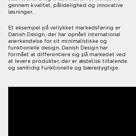
gennem kvalitet, pålidelighed og innovative
løsninger.
Et eksempel på vellykket markedsføring er
Danish Design, der har opnået international
anerkendelse for sit minimalistiske og
funktionelle design. Danish Design har
formået at differentiere sig på markedet ved
at levere produkter, der er æstetisk tiltalende
og samtidig funktionelle og bæredygtige.