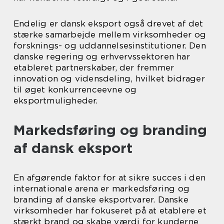
Endelig er dansk eksport også drevet af det
stærke samarbejde mellem virksomheder og
forsknings- og uddannelsesinstitutioner. Den
danske regering og erhvervssektoren har
etableret partnerskaber, der fremmer
innovation og vidensdeling, hvilket bidrager
til øget konkurrenceevne og
eksportmuligheder.
Markedsføring og branding
af dansk eksport
En afgørende faktor for at sikre succes i den
internationale arena er markedsføring og
branding af danske eksportvarer. Danske
virksomheder har fokuseret på at etablere et
stærkt brand og skabe værdi for kunderne