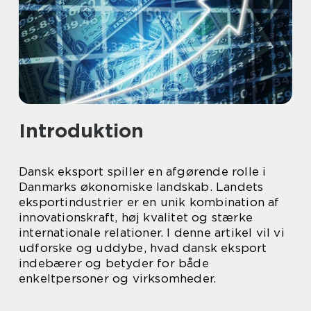
Introduktion
Dansk eksport spiller en afgørende rolle i
Danmarks økonomiske landskab. Landets
eksportindustrier er en unik kombination af
innovationskraft, høj kvalitet og stærke
internationale relationer. I denne artikel vil vi
udforske og uddybe, hvad dansk eksport
indebærer og betyder for både
enkeltpersoner og virksomheder.