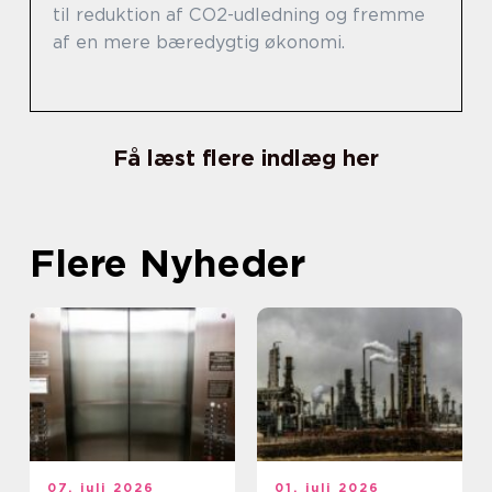
til reduktion af CO2-udledning og fremme
af en mere bæredygtig økonomi.
Få læst flere indlæg her
Flere Nyheder
07. juli 2026
01. juli 2026