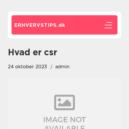
ERHVERVSTIPS.
dk
hvad er csr
24 oktober 2023
admin