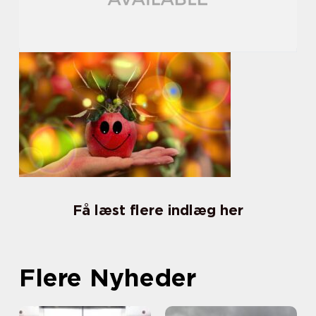
Få læst flere indlæg her
Flere Nyheder