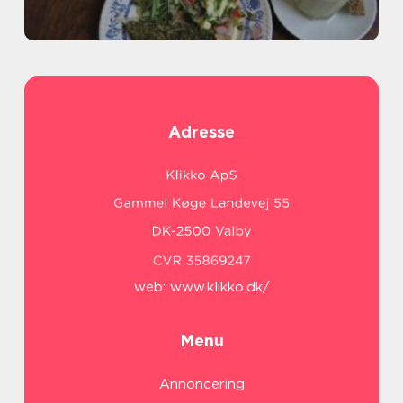
Adresse
web:
www.klikko.dk/
Menu
Annoncering