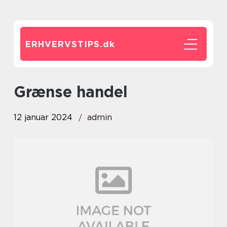
ERHVERVSTIPS.
dk
grænse handel
12 januar 2024
admin