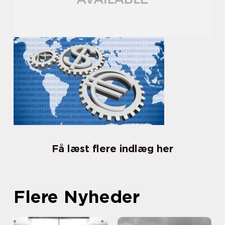
Få læst flere indlæg her
Flere Nyheder