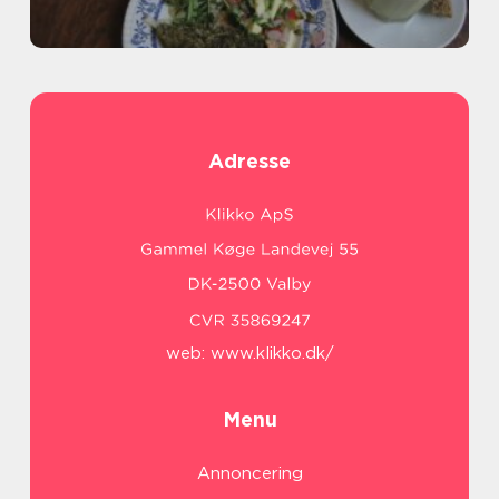
Adresse
web:
www.klikko.dk/
Menu
Annoncering