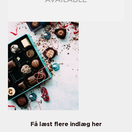
Få læst flere indlæg her