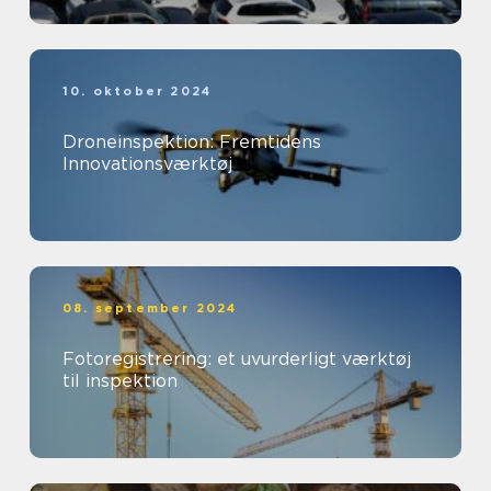
10. oktober 2024
Droneinspektion: Fremtidens
Innovationsværktøj
08. september 2024
Fotoregistrering: et uvurderligt værktøj
til inspektion