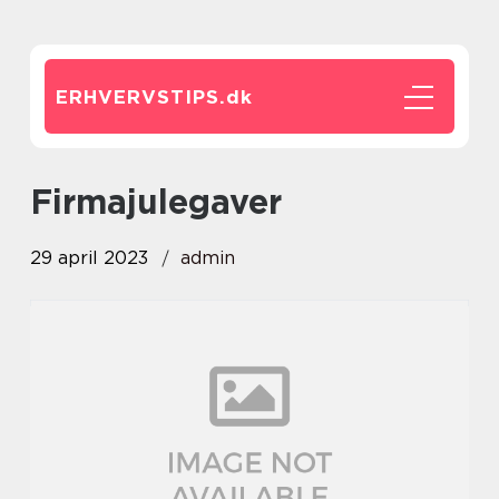
ERHVERVSTIPS.
dk
firmajulegaver
29 april 2023
admin