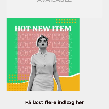
Få læst flere indlæg her