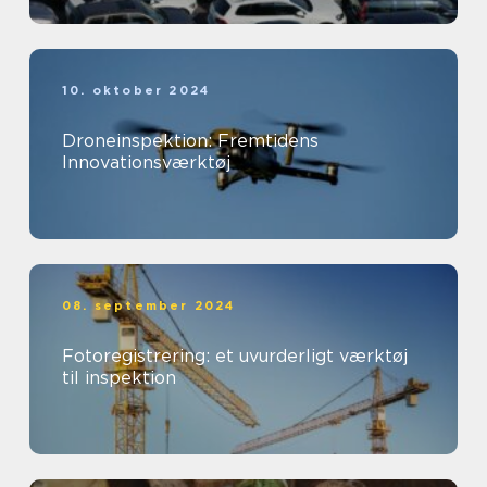
10. oktober 2024
Droneinspektion: Fremtidens
Innovationsværktøj
08. september 2024
Fotoregistrering: et uvurderligt værktøj
til inspektion