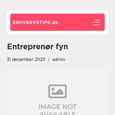
ERHVERVSTIPS.
dk
entreprenør fyn
31 december 2023
admin