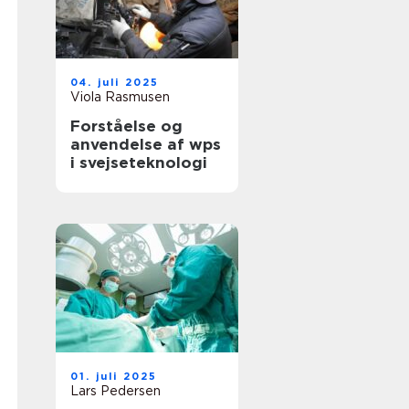
04. juli 2025
Viola Rasmusen
Forståelse og
anvendelse af wps
i svejseteknologi
01. juli 2025
Lars Pedersen