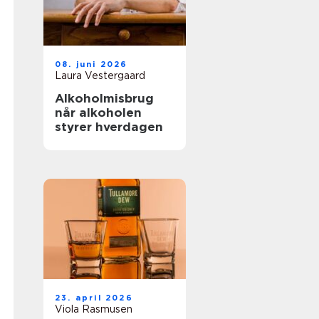
08. juni 2026
Laura Vestergaard
Alkoholmisbrug
når alkoholen
styrer hverdagen
23. april 2026
Viola Rasmusen