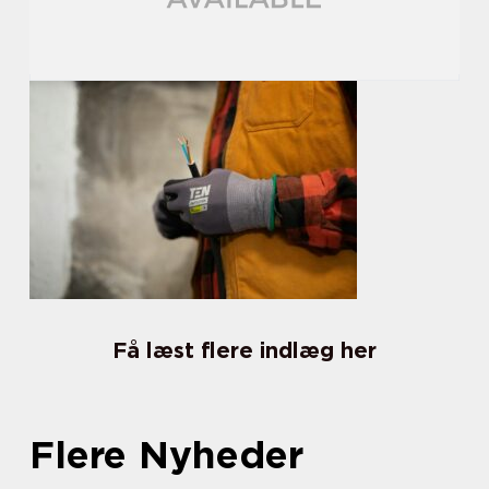
Få læst flere indlæg her
Flere Nyheder