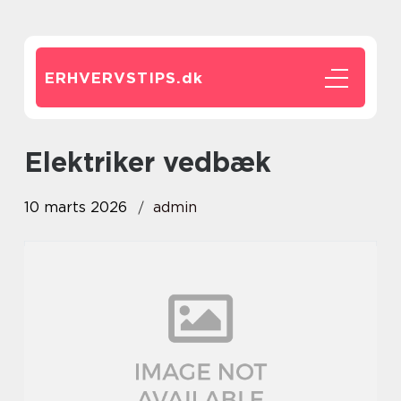
ERHVERVSTIPS.
dk
elektriker vedbæk
10 marts 2026
admin