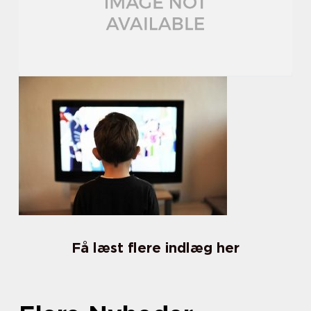
Få læst flere indlæg her