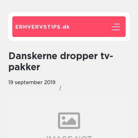
ERHVERVSTIPS.
dk
Danskerne dropper tv-
pakker
19 september 2019