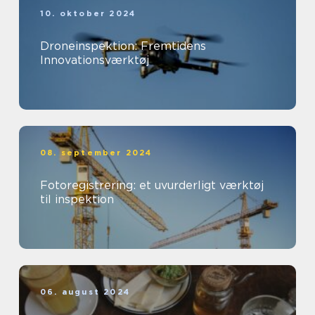
10. oktober 2024
Droneinspektion: Fremtidens
Innovationsværktøj
08. september 2024
Fotoregistrering: et uvurderligt værktøj
til inspektion
06. august 2024