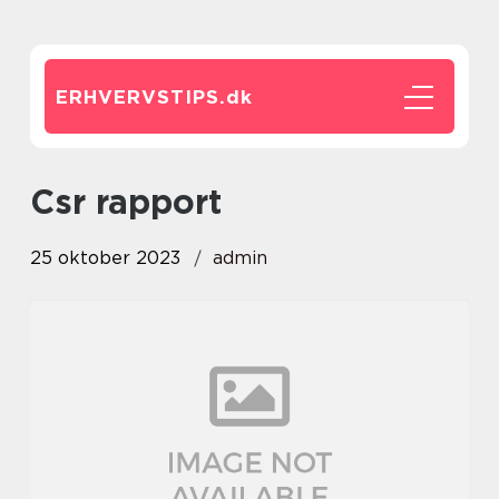
ERHVERVSTIPS.
dk
csr rapport
25 oktober 2023
admin