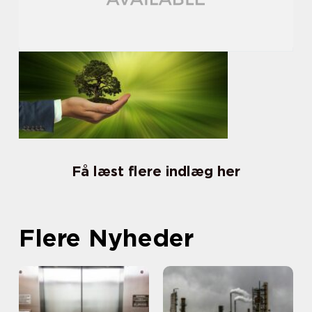
Få læst flere indlæg her
Flere Nyheder