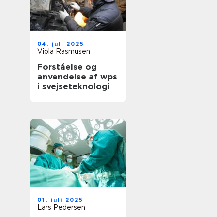
04. juli 2025
Viola Rasmusen
Forståelse og
anvendelse af wps
i svejseteknologi
01. juli 2025
Lars Pedersen