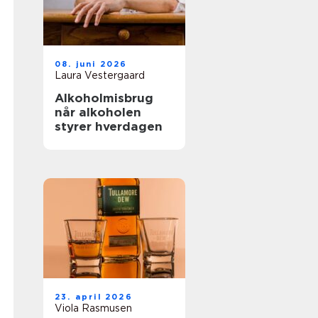
08. juni 2026
Laura Vestergaard
Alkoholmisbrug
når alkoholen
styrer hverdagen
23. april 2026
Viola Rasmusen