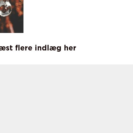
læst flere indlæg her