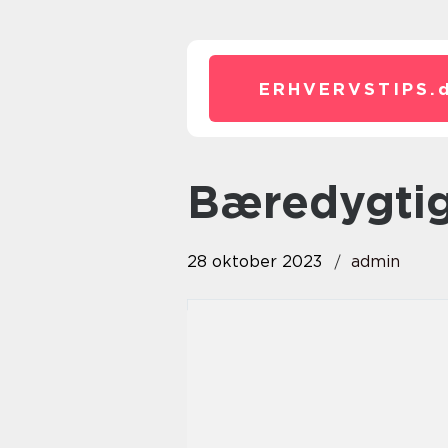
ERHVERVSTIPS.
bæredygti
28 oktober 2023
admin