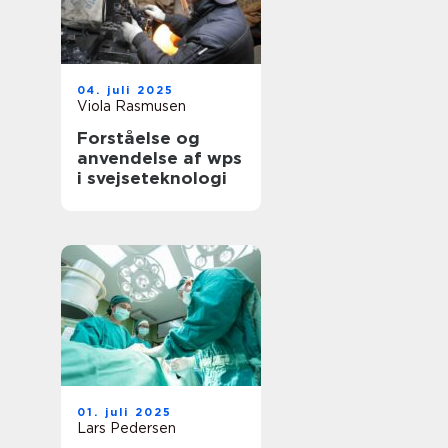
04. juli 2025
Viola Rasmusen
Forståelse og
anvendelse af wps
i svejseteknologi
01. juli 2025
Lars Pedersen