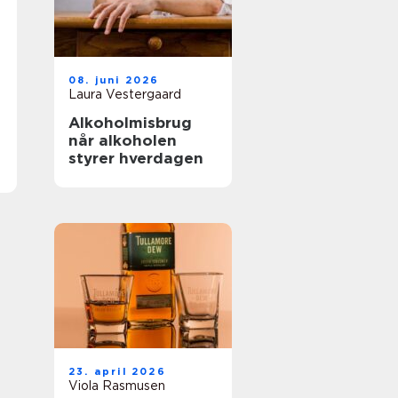
08. juni 2026
Laura Vestergaard
Alkoholmisbrug
når alkoholen
styrer hverdagen
23. april 2026
Viola Rasmusen