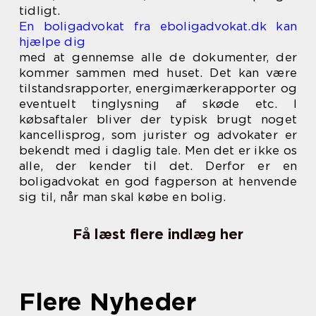
tidligt.
En boligadvokat fra eboligadvokat.dk kan
hjælpe dig
med at gennemse alle de dokumenter, der
kommer sammen med huset. Det kan være
tilstandsrapporter, energimærkerapporter og
eventuelt tinglysning af skøde etc. I
købsaftaler bliver der typisk brugt noget
kancellisprog, som jurister og advokater er
bekendt med i daglig tale. Men det er ikke os
alle, der kender til det. Derfor er en
boligadvokat en god fagperson at henvende
sig til, når man skal købe en bolig.
Få læst flere indlæg her
Flere Nyheder