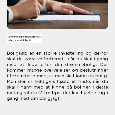
Boligkøb er en større investering og derfor
skal du være velforberedt, når du skal i gang
med at lede efter din drømmebolig. Der
kommer mange overvejelser og beslutninger
i forbindelse med, at man skal købe en bolig.
Men der er heldigvis hjælp at finde, når du
skal i gang med at kigge på boliger. I dette
indlæg vil du få tre tips, der kan hjælpe dig i
gang med din boligjagt!