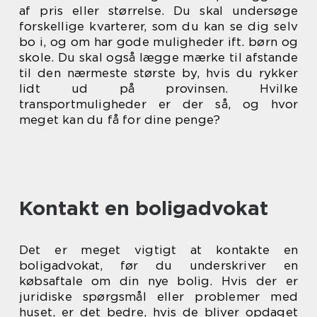
af pris eller størrelse. Du skal undersøge
forskellige kvarterer, som du kan se dig selv
bo i, og om har gode muligheder ift. børn og
skole. Du skal også lægge mærke til afstande
til den nærmeste største by, hvis du rykker
lidt ud på provinsen. Hvilke
transportmuligheder er der så, og hvor
meget kan du få for dine penge?
Kontakt en boligadvokat
Det er meget vigtigt at kontakte en
boligadvokat, før du underskriver en
købsaftale om din nye bolig. Hvis der er
juridiske spørgsmål eller problemer med
huset, er det bedre, hvis de bliver opdaget