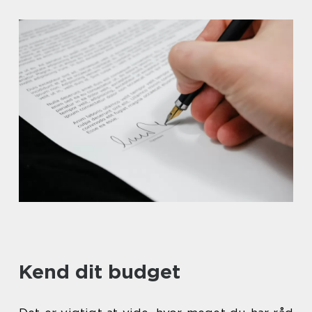
Kend dit budget