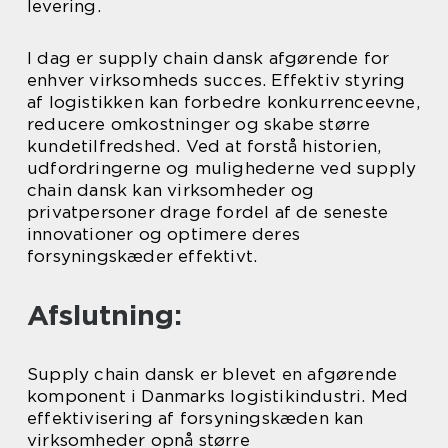
levering.
I dag er supply chain dansk afgørende for
enhver virksomheds succes. Effektiv styring
af logistikken kan forbedre konkurrenceevne,
reducere omkostninger og skabe større
kundetilfredshed. Ved at forstå historien,
udfordringerne og mulighederne ved supply
chain dansk kan virksomheder og
privatpersoner drage fordel af de seneste
innovationer og optimere deres
forsyningskæder effektivt.
Afslutning:
Supply chain dansk er blevet en afgørende
komponent i Danmarks logistikindustri. Med
effektivisering af forsyningskæden kan
virksomheder opnå større