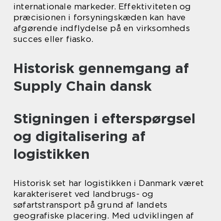
internationale markeder. Effektiviteten og
præcisionen i forsyningskæden kan have
afgørende indflydelse på en virksomheds
succes eller fiasko.
Historisk gennemgang af
Supply Chain dansk
Stigningen i efterspørgsel
og digitalisering af
logistikken
Historisk set har logistikken i Danmark været
karakteriseret ved landbrugs- og
søfartstransport på grund af landets
geografiske placering. Med udviklingen af