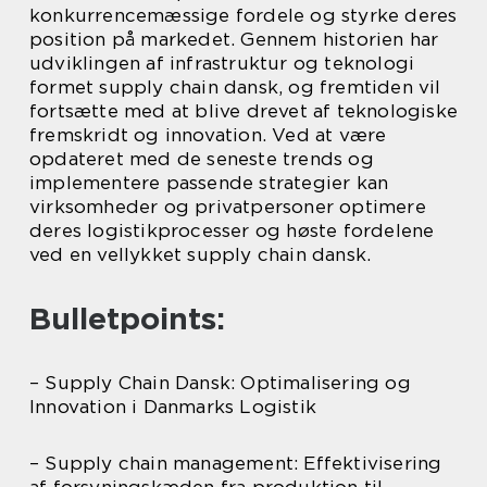
konkurrencemæssige fordele og styrke deres
position på markedet. Gennem historien har
udviklingen af infrastruktur og teknologi
formet supply chain dansk, og fremtiden vil
fortsætte med at blive drevet af teknologiske
fremskridt og innovation. Ved at være
opdateret med de seneste trends og
implementere passende strategier kan
virksomheder og privatpersoner optimere
deres logistikprocesser og høste fordelene
ved en vellykket supply chain dansk.
Bulletpoints:
– Supply Chain Dansk: Optimalisering og
Innovation i Danmarks Logistik
– Supply chain management: Effektivisering