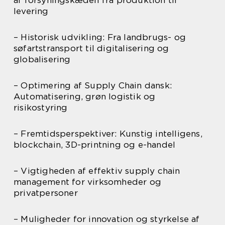
af forsyningskæden fra produktion til
levering
– Historisk udvikling: Fra landbrugs- og
søfartstransport til digitalisering og
globalisering
– Optimering af Supply Chain dansk:
Automatisering, grøn logistik og
risikostyring
– Fremtidsperspektiver: Kunstig intelligens,
blockchain, 3D-printning og e-handel
– Vigtigheden af effektiv supply chain
management for virksomheder og
privatpersoner
– Muligheder for innovation og styrkelse af