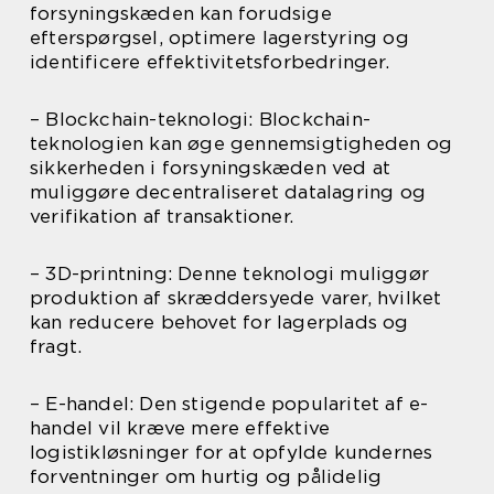
forsyningskæden kan forudsige
efterspørgsel, optimere lagerstyring og
identificere effektivitetsforbedringer.
– Blockchain-teknologi: Blockchain-
teknologien kan øge gennemsigtigheden og
sikkerheden i forsyningskæden ved at
muliggøre decentraliseret datalagring og
verifikation af transaktioner.
– 3D-printning: Denne teknologi muliggør
produktion af skræddersyede varer, hvilket
kan reducere behovet for lagerplads og
fragt.
– E-handel: Den stigende popularitet af e-
handel vil kræve mere effektive
logistikløsninger for at opfylde kundernes
forventninger om hurtig og pålidelig