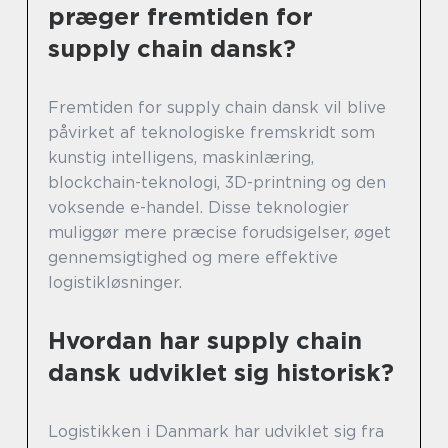
præger fremtiden for
supply chain dansk?
Fremtiden for supply chain dansk vil blive
påvirket af teknologiske fremskridt som
kunstig intelligens, maskinlæring,
blockchain-teknologi, 3D-printning og den
voksende e-handel. Disse teknologier
muliggør mere præcise forudsigelser, øget
gennemsigtighed og mere effektive
logistikløsninger.
Hvordan har supply chain
dansk udviklet sig historisk?
Logistikken i Danmark har udviklet sig fra