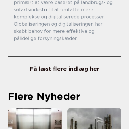
primært at være baseret på landbrugs- og
søfartsindustri til at omfatte mere
komplekse og digitaliserede processer.
Globaliseringen og digitaliseringen har
skabt behov for mere effektive og
pålidelige forsyningskæder.
Få læst flere indlæg her
Flere Nyheder