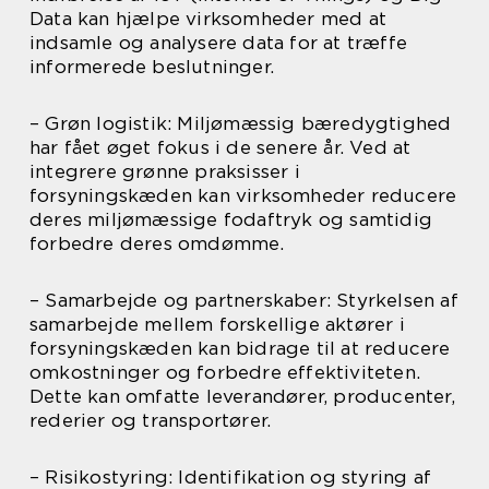
Data kan hjælpe virksomheder med at
indsamle og analysere data for at træffe
informerede beslutninger.
– Grøn logistik: Miljømæssig bæredygtighed
har fået øget fokus i de senere år. Ved at
integrere grønne praksisser i
forsyningskæden kan virksomheder reducere
deres miljømæssige fodaftryk og samtidig
forbedre deres omdømme.
– Samarbejde og partnerskaber: Styrkelsen af
samarbejde mellem forskellige aktører i
forsyningskæden kan bidrage til at reducere
omkostninger og forbedre effektiviteten.
Dette kan omfatte leverandører, producenter,
rederier og transportører.
– Risikostyring: Identifikation og styring af