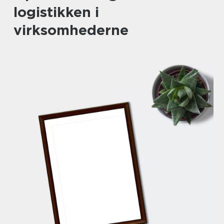
logistikken i
virksomhederne