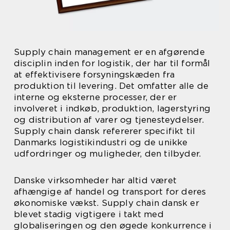
Supply chain management er en afgørende
disciplin inden for logistik, der har til formål
at effektivisere forsyningskæden fra
produktion til levering. Det omfatter alle de
interne og eksterne processer, der er
involveret i indkøb, produktion, lagerstyring
og distribution af varer og tjenesteydelser.
Supply chain dansk refererer specifikt til
Danmarks logistikindustri og de unikke
udfordringer og muligheder, den tilbyder.
Danske virksomheder har altid været
afhængige af handel og transport for deres
økonomiske vækst. Supply chain dansk er
blevet stadig vigtigere i takt med
globaliseringen og den øgede konkurrence i