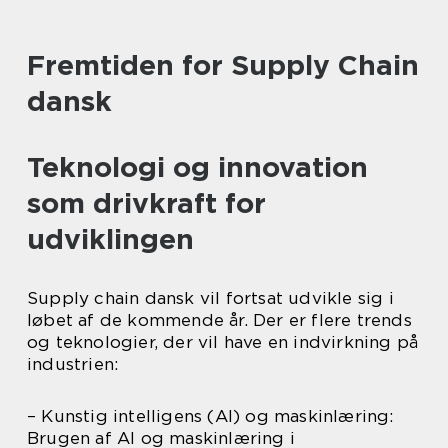
Fremtiden for Supply Chain
dansk
Teknologi og innovation
som drivkraft for
udviklingen
Supply chain dansk vil fortsat udvikle sig i
løbet af de kommende år. Der er flere trends
og teknologier, der vil have en indvirkning på
industrien:
– Kunstig intelligens (AI) og maskinlæring:
Brugen af AI og maskinlæring i