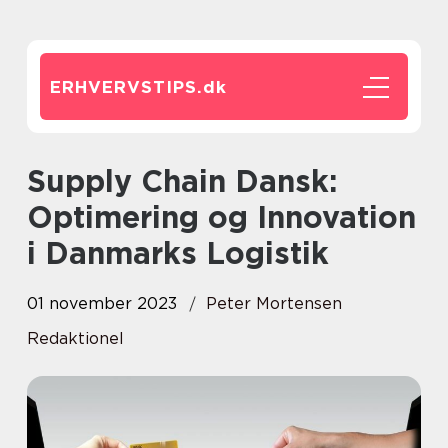
ERHVERVSTIPS.
dk
Supply Chain Dansk:
Optimering og Innovation
i Danmarks Logistik
01 november 2023
Peter Mortensen
Redaktionel