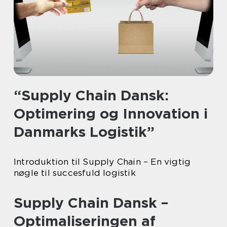
“Supply Chain Dansk:
Optimering og Innovation i
Danmarks Logistik”
Introduktion til Supply Chain – En vigtig
nøgle til succesfuld logistik
Supply Chain Dansk –
Optimaliseringen af