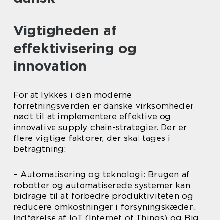
Vigtigheden af
effektivisering og
innovation
For at lykkes i den moderne
forretningsverden er danske virksomheder
nødt til at implementere effektive og
innovative supply chain-strategier. Der er
flere vigtige faktorer, der skal tages i
betragtning:
– Automatisering og teknologi: Brugen af
robotter og automatiserede systemer kan
bidrage til at forbedre produktiviteten og
reducere omkostninger i forsyningskæden.
Indførelse af IoT (Internet of Things) og Big