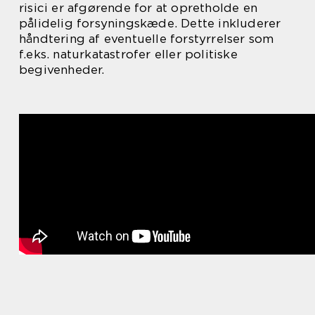
risici er afgørende for at opretholde en
pålidelig forsyningskæde. Dette inkluderer
håndtering af eventuelle forstyrrelser som
f.eks. naturkatastrofer eller politiske
begivenheder.