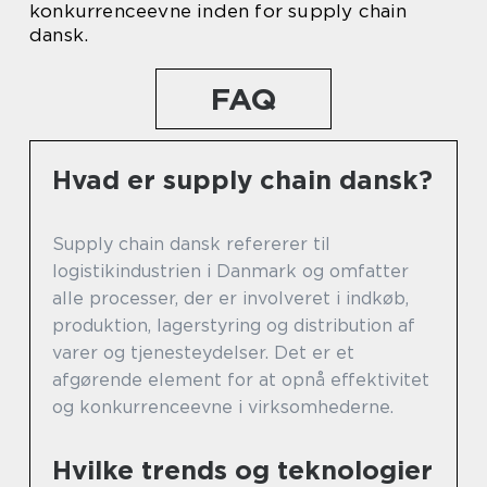
konkurrenceevne inden for supply chain
dansk.
FAQ
Hvad er supply chain dansk?
Supply chain dansk refererer til
logistikindustrien i Danmark og omfatter
alle processer, der er involveret i indkøb,
produktion, lagerstyring og distribution af
varer og tjenesteydelser. Det er et
afgørende element for at opnå effektivitet
og konkurrenceevne i virksomhederne.
Hvilke trends og teknologier