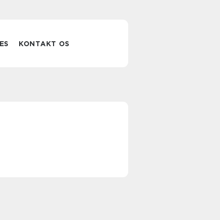
ES
KONTAKT OS